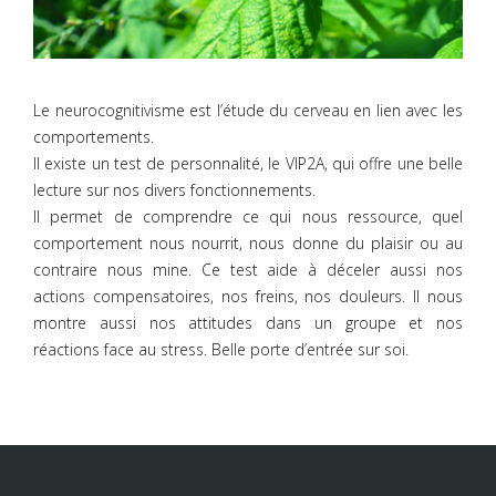
Le neurocognitivisme est l’étude du cerveau en lien avec les
comportements.
Il existe un test de personnalité, le VIP2A, qui offre une belle
lecture sur nos divers fonctionnements.
Il permet de comprendre ce qui nous ressource, quel
comportement nous nourrit, nous donne du plaisir ou au
contraire nous mine. Ce test aide à déceler aussi nos
actions compensatoires, nos freins, nos douleurs. Il nous
montre aussi nos attitudes dans un groupe et nos
réactions face au stress. Belle porte d’entrée sur soi.